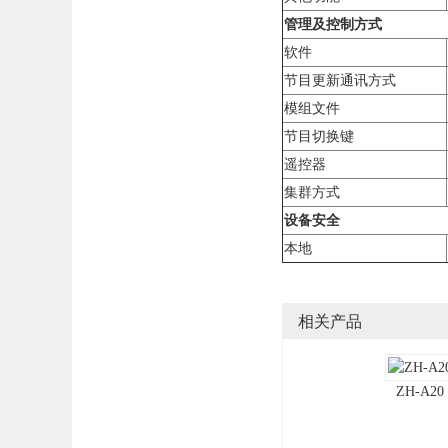
管理及控制方式
软件
节目更新通讯方式
模组文件
节目切换键
遥控器
集群方式
设备安全
本地
相关产品
ZH-A20