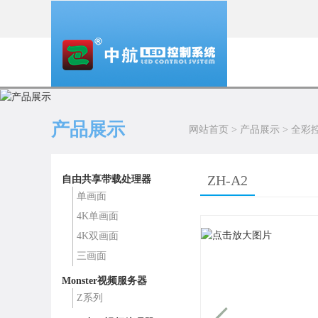
产品展示
网站首页
>
产品展示
>
全彩
ZH-A2
自由共享带载处理器
单画面
4K单画面
4K双画面
三画面
Monster视频服务器
Z系列