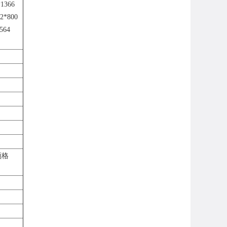
*1366
2*800
564
频格