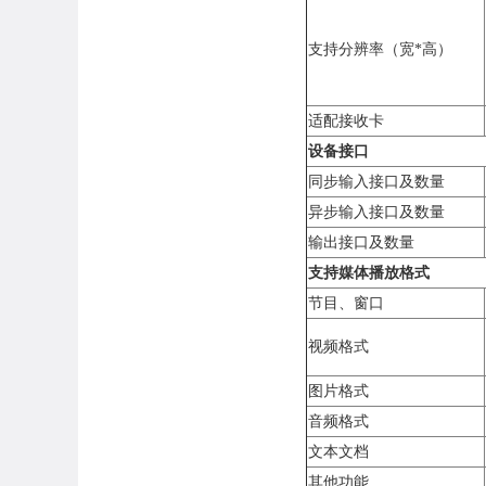
支持分辨率（宽*高）
适配接收卡
设备接口
同步输入接口及数量
异步输入接口及数量
输出接口及数量
支持媒体播放格式
节目、窗口
视频格式
图片格式
音频格式
文本文档
其他功能