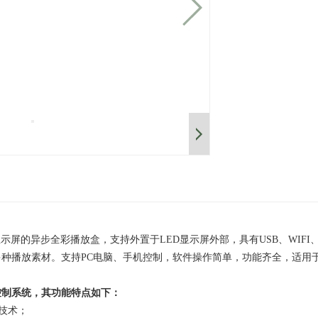
D显示屏的异步全彩播放盒，支持外置于LED显示屏外部，具有USB、WI
种播放素材。支持PC电脑、手机控制，软件操作简单，功能齐全，适用于
控制系统，其功能特点如下：
新技术；