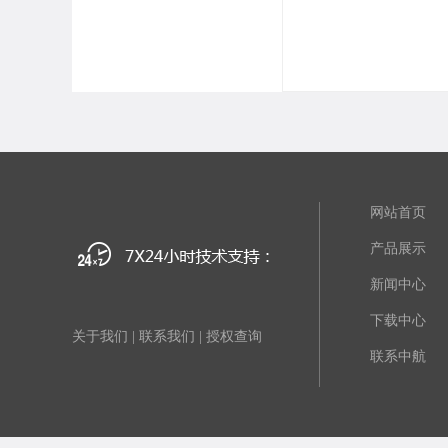
网站首页
产品展示
新闻中心
下载中心
关于我们
|
联系我们
|
授权查询
联系中航