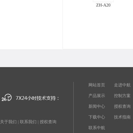
ZH-A20
网站首页
走进中航
产品展示
控制方案
新闻中心
授权查询
下载中心
技术指南
关于我们
|
联系我们
|
授权查询
联系中航