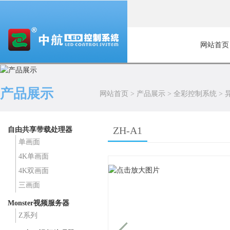
网站首页
产品展示
网站首页
>
产品展示
>
全彩控制系统
>
ZH-A1
自由共享带载处理器
单画面
4K单画面
4K双画面
三画面
Monster视频服务器
Z系列