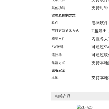
支持时钟
其他功能
管理及控制方式
电脑软件：L
软件
U盘导出，
节目更新通讯方式
内置各大
模组文件
可通过S
SW按键
可通过软
遥控器
支持本地
集群方式
设备安全
支持本地
本地
相关产品