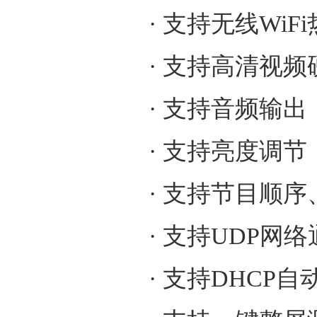
· 支持无线Wi
· 支持高清视
· 支持音频输出
· 支持亮度调节
· 支持节目顺
· 支持UDP网
· 支持DHCP自