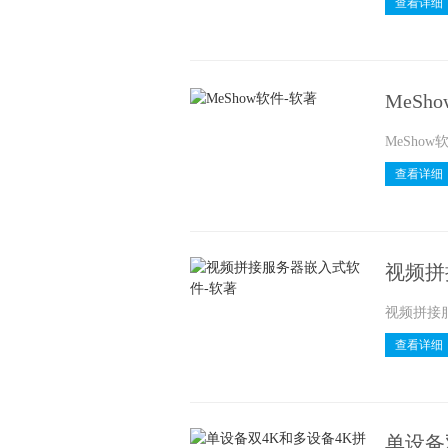
查看详细
MeSh
MeShow
查看详细
视频拼
视频拼接
查看详细
单设备