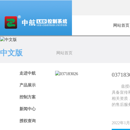
网站首页
中文版
网站首页
走进中航
037183
产品展示
兹授权店铺：
具备宣传
控制方案
相关资质，
的售后服
新闻中心
授权查询
2022年1