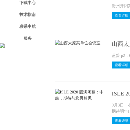
下载中心
贵州开阳
技术指南
查看详细
联系中航
服务
山西太
蓝普 p2，驱
查看详细
ISLE
9月3日，
期待明年I
查看详细