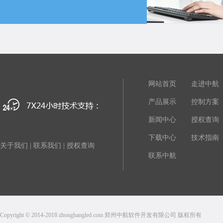
网站首页
走进中航
产品展示
控制方案
新闻中心
授权查询
下载中心
技术指南
关于我们
|
联系我们
|
授权查询
联系中航
Copyright © 2014-2018 zhonghangled.com 郑州中航软件开发有限公司 版权所有