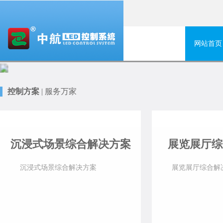
网站首页
控制方案
|
服务万家
沉浸式场景综合解决方案
展览展厅综
沉浸式场景综合解决方案
展览展厅综合解