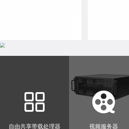
了解更多
了解
自由共享带载处理器
视频服务器