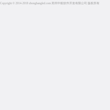
Copyright © 2014-2018 zhonghangled.com 郑州中航软件开发有限公司 版权所有