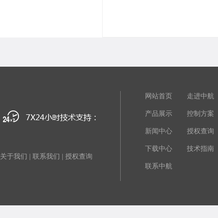
网站首页
走进中航
产品展示
控制方案
新闻中心
授权查询
下载中心
技术指南
关于我们
|
联系我们
|
授权查询
联系中航