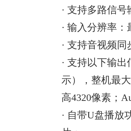
· 支持多路信号
· 输入分辨率：最大
· 支持音视频
· 支持以下输出
示），整机最大支
高4320像素；Au
· 自带U盘播