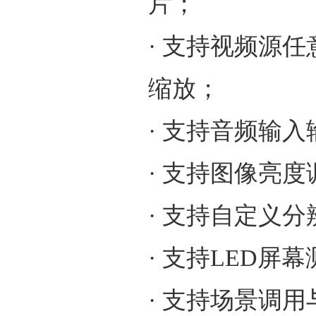
片；
· 支持视频源
缩放；
· 支持音频输入
· 支持图像亮
· 支持自定义分
· 支持LED
· 支持场景调