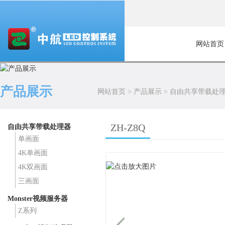
网站首页
产品展示
网站首页
>
产品展示
>
自由共享带载处
ZH-Z8Q
自由共享带载处理器
单画面
4K单画面
4K双画面
三画面
Monster视频服务器
Z系列