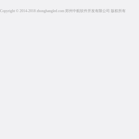
Copyright © 2014-2018 zhonghangled.com 郑州中航软件开发有限公司 版权所有