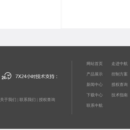
网站首页
走进中航
产品展示
控制方案
新闻中心
授权查询
下载中心
技术指南
关于我们
|
联系我们
|
授权查询
联系中航