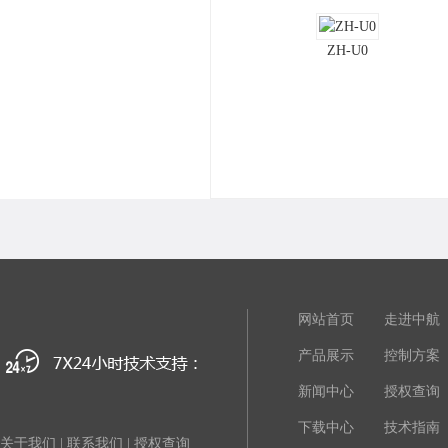
ZH-U0
网站首页
走进中航
产品展示
控制方案
新闻中心
授权查询
下载中心
技术指南
关于我们
|
联系我们
|
授权查询