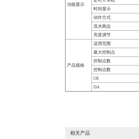
定时开关机
功能显示
时间显示
动作方式
流水跑边
亮度调节
适用范围
最大控制点
控制点数
产品规格
控制点数
OE
DA
相关产品