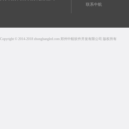
联系中航
Copyright © 2014-2018 zhonghangled.com 郑州中航软件开发有限公司 版权所有