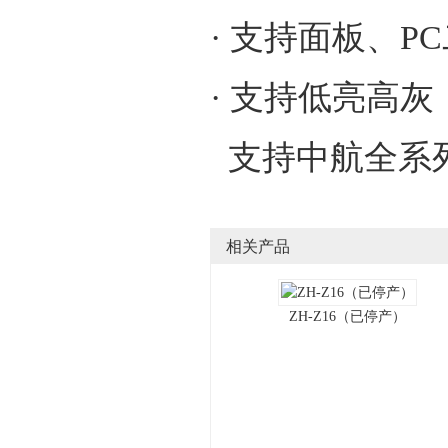
· 支持面板、P
· 支持低亮高灰
支持中航全系
相关产品
ZH-Z16（已停产）