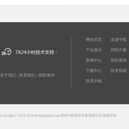
网站首页
走进中航
产品展示
控制方案
新闻中心
授权查询
下载中心
技术指南
关于我们
|
联系我们
|
授权查询
联系中航
Copyright © 2014-2018 zhonghangled.com 郑州中航软件开发有限公司 版权所有