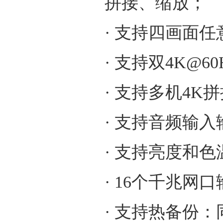
拼接、缩放；
· 支持四画面
· 支持双4K@6
· 支持多机4K
· 支持音频输入
· 支持亮度和
· 16个千兆
· 支持热备份