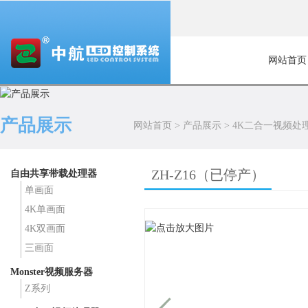
网站首页
产品展示
网站首页
>
产品展示
>
4K二合一视频处
ZH-Z16（已停产）
自由共享带载处理器
单画面
4K单画面
4K双画面
三画面
Monster视频服务器
Z系列