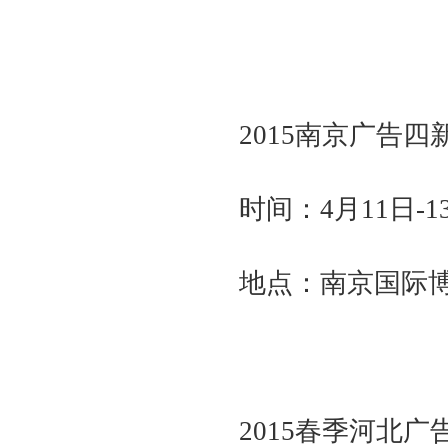
2015南京广告
时间：4月11日-1
地点：南京国际博览
2015春季河北