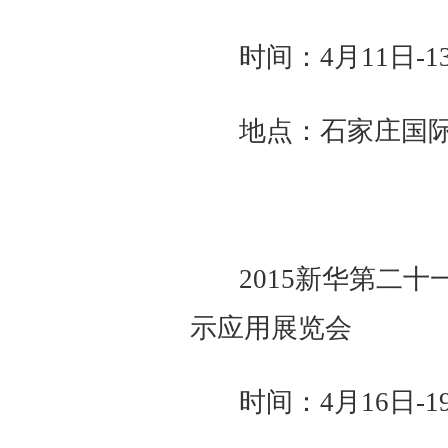
时间：4月11日-1
地点：石家庄国际
2015新华第二
示应用展览会
时间：4月16日-1