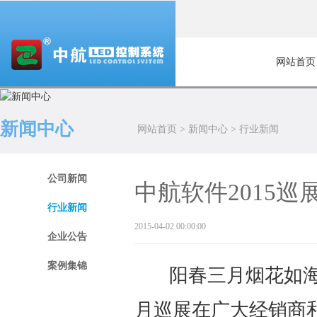
网站首页
新闻中心
网站首页
>
新闻中心
>
行业新闻
公司新闻
中航软件2015
行业新闻
2015-04-02 00:00:00
企业公告
案例集锦
阳春三月烟花如
月巡展在广大经销商