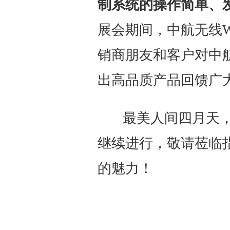
制系统的操作简单、
展会期间，中航无线W
销商朋友和客户对中
出高品质产品回馈广
最美人间四月天，
继续进行，敬请莅临指
的魅力！