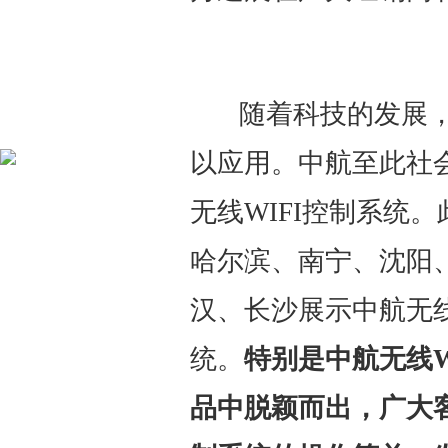
随着科技的发展，
以应用。中航至此社
无线WIFI控制系统
哈尔滨、南宁、沈阳
汉、长沙展示中航无线
统。
特别是中航无线W
品中脱颖而出，广大客