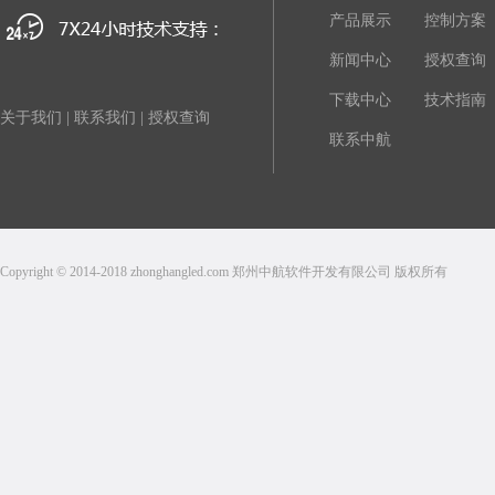
产品展示
控制方案
新闻中心
授权查询
下载中心
技术指南
关于我们
|
联系我们
|
授权查询
联系中航
Copyright © 2014-2018 zhonghangled.com 郑州中航软件开发有限公司 版权所有