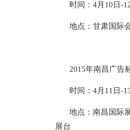
时间：4月10日-1
地点：甘肃国际会展
2015年南昌广
时间：4月11日-1
地点：南昌国际展
展台