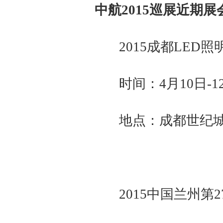
中航2015巡展近期
2015成都LED
时间：4月10日-1
地点：成都世纪城新
2015中国兰州第