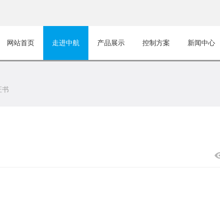
网站首页
走进中航
产品展示
控制方案
新闻中心
证书