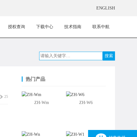
ENGLISH
授权查询
下载中心
技术指南
联系中航
热门产品
25
ZH-Wm
ZH-W6