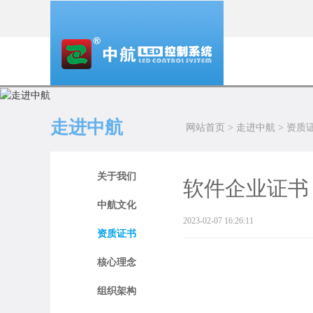
走进中航
网站首页
>
走进中航
>
资质
关于我们
软件企业证书
中航文化
2023-02-07 16:26:11
资质证书
核心理念
组织架构