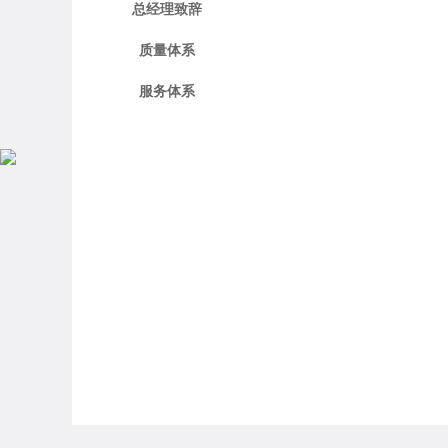
总经理致辞
质量体系
服务体系