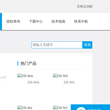
ENGLISH
授权查询
下载中心
技术指南
联系中航
热门产品
472
ZH-Wm
ZH-W6