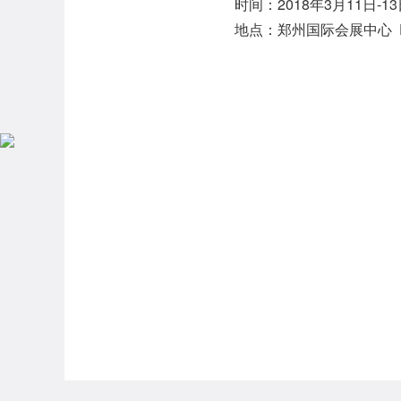
时间：2018年3月11日-1
地点：郑州国际会展中心 F