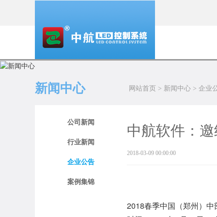
新闻中心
网站首页
>
新闻中心
>
企业
公司新闻
中航软件：邀
行业新闻
2018-03-09 00:00:00
企业公告
案例集锦
2018春季中国（郑州）中