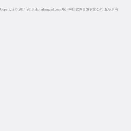
Copyright © 2014-2018 zhonghangled.com 郑州中航软件开发有限公司 版权所有