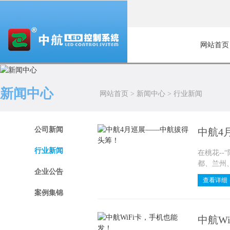
网站首页
新闻中心
网站首页
>
新闻中心
>
行业新闻
公司新闻
中航4
行业新闻
在桃花--
都、兰州
企业公告
查看详细
案例集锦
中航W