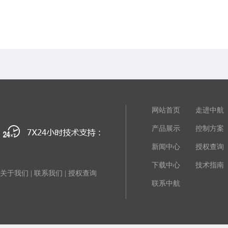
网站首页
走进中航
产品展示
控制方案
新闻中心
授权查询
下载中心
技术指南
关于我们
|
联系我们
|
授权查询
联系中航