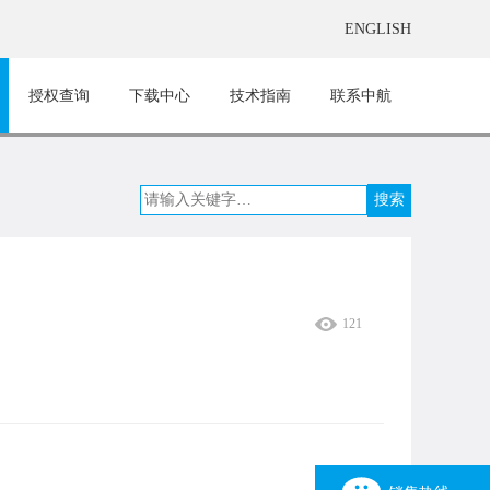
ENGLISH
授权查询
下载中心
技术指南
联系中航
121