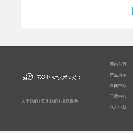
网站首页
产品展示
新闻中心
下载中心
关于我们
|
联系我们
|
授权查询
联系中航