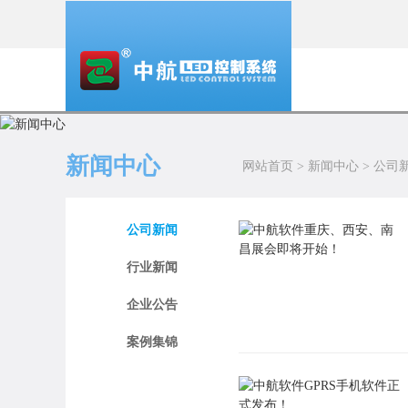
新闻中心
网站首页
>
新闻中心
>
公司
公司新闻
行业新闻
企业公告
案例集锦