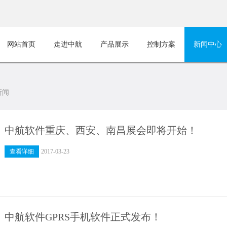
网站首页
走进中航
产品展示
控制方案
新闻中心
新闻
中航软件重庆、西安、南昌展会即将开始！
查看详细
2017-03-23
中航软件GPRS手机软件正式发布！