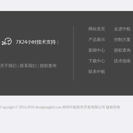
网站首页
走进中航
产品展示
控制方案
新闻中心
授权查询
下载中心
技术指南
关于我们
|
联系我们
|
授权查询
联系中航
Copyright © 2014-2018 zhonghangled.com 郑州中航软件开发有限公司 版权所有