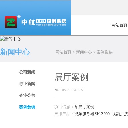
网站首页
新闻中心
网站首页
>
新闻中心
>
案例集锦
公司新闻
展厅案例
行业新闻
2025-05-26 15:01:09
企业公告
项目信息：
某展厅案例
案例集锦
应用产品：
视频服务器ZH-Z900+视频拼接