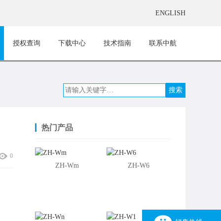
ENGLISH
授权查询
下载中心
技术指南
联系中航
热门产品
0
ZH-Wm
ZH-W6