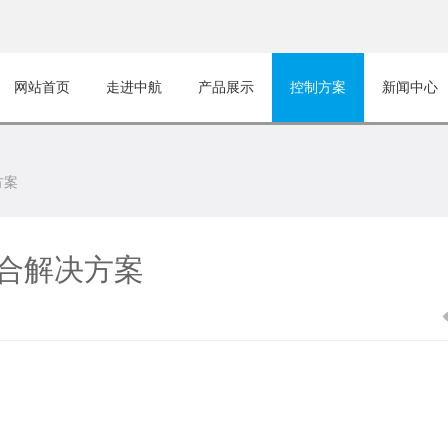
网站首页
走进中航
产品展示
控制方案
新闻中心
方案
合解决方案