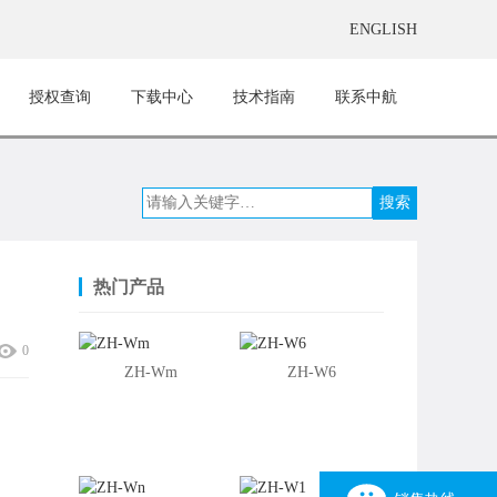
ENGLISH
授权查询
下载中心
技术指南
联系中航
热门产品
0
ZH-Wm
ZH-W6