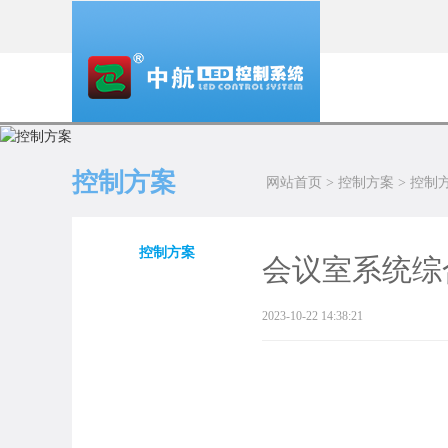
控制方案
网站首页
>
控制方案
>
控制
控制方案
会议室系统综
2023-10-22 14:38:21