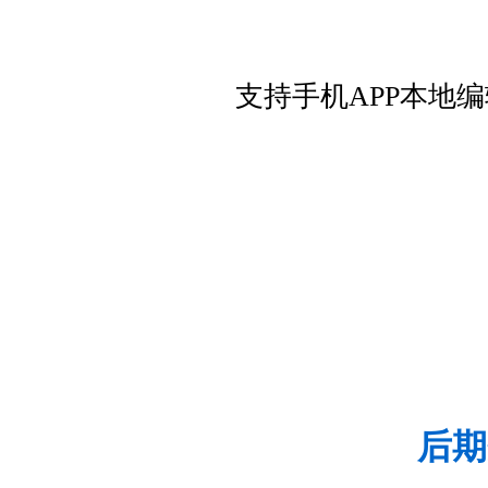
支持手机APP本地
后期