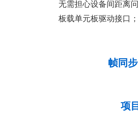
无需担心设备间距离
板载单元板驱动接口
帧同步
项