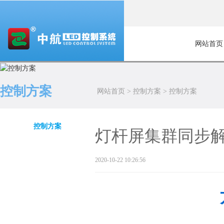
网站首页
控制方案
网站首页
>
控制方案
>
控制方案
控制方案
灯杆屏集群同步
2020-10-22 10:26:56