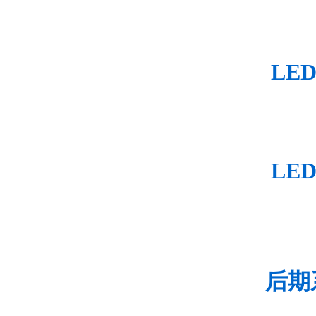
LE
LE
后期