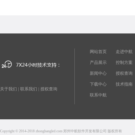
网站首页
走进中航
产品展示
控制方案
新闻中心
授权查询
下载中心
技术指南
关于我们
|
联系我们
|
授权查询
联系中航
Copyright © 2014-2018 zhonghangled.com 郑州中航软件开发有限公司 版权所有