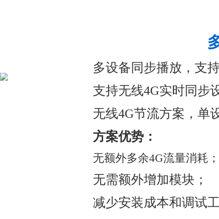
多设备同步播放，支
支持无线4G实时同步
无线4G节流方案，单设
方案优势：
无额外多余4G流量消耗
无需额外增加模块；
减少安装成本和调试